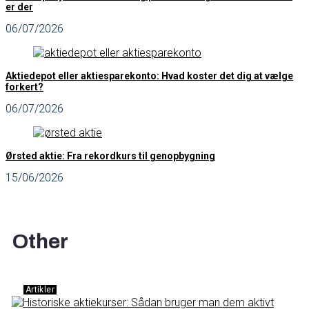
er der
06/07/2026
Aktiedepot eller aktiesparekonto: Hvad koster det dig at vælge
forkert?
06/07/2026
Ørsted aktie: Fra rekordkurs til genopbygning
15/06/2026
Other
Artikler