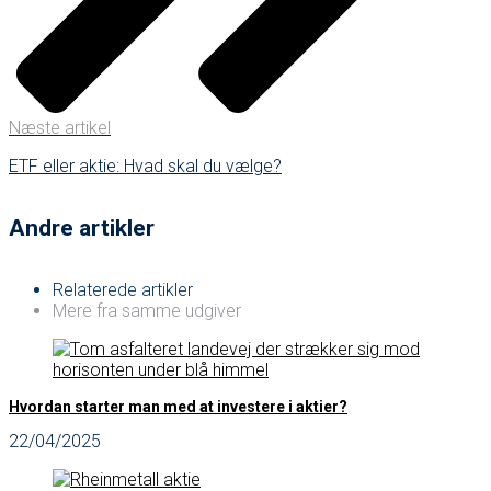
Næste artikel
ETF eller aktie: Hvad skal du vælge?
Andre artikler
Relaterede artikler
Mere fra samme udgiver
Hvordan starter man med at investere i aktier?
22/04/2025