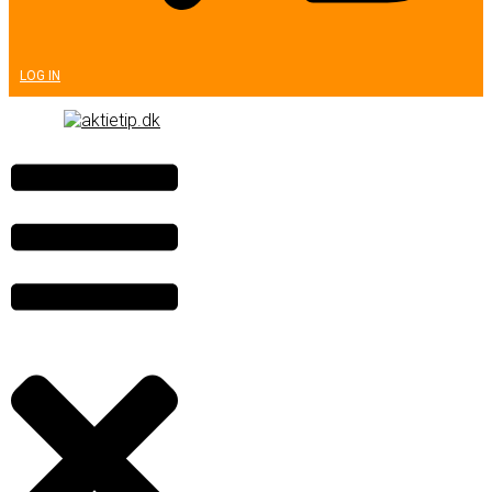
LOG IN