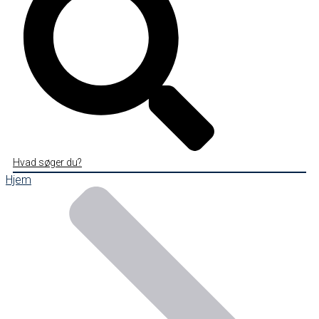
Hvad søger du?
Hjem