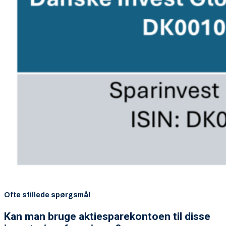
Ofte stillede spørgsmål
Kan man bruge aktiesparekontoen til disse