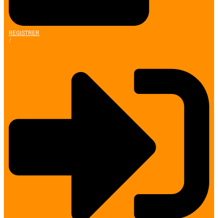
REGISTRER
/