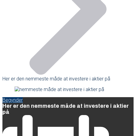
Her er den nemmeste måde at investere i aktier på
Begynder
Her er den nemmeste måde at investere i aktier
på