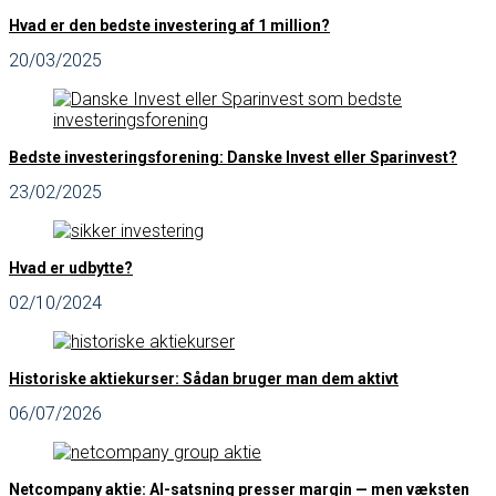
Hvad er den bedste investering af 1 million?
20/03/2025
Bedste investeringsforening: Danske Invest eller Sparinvest?
23/02/2025
Hvad er udbytte?
02/10/2024
Historiske aktiekurser: Sådan bruger man dem aktivt
06/07/2026
Netcompany aktie: AI-satsning presser margin — men væksten