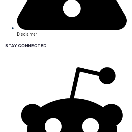
Disclaimer
STAY CONNECTED