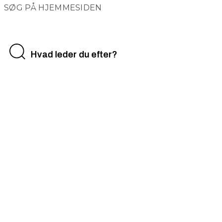
SØG PÅ HJEMMESIDEN