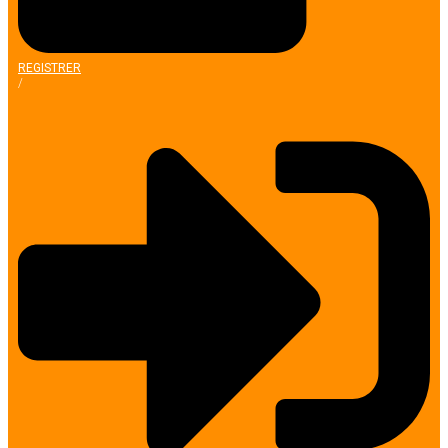
REGISTRER
/