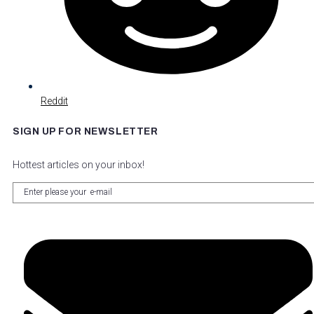
Reddit
SIGN UP FOR NEWSLETTER
Hottest articles on your inbox!