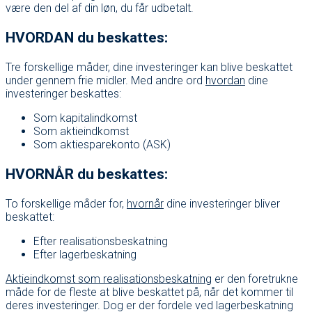
være den del af din løn, du får udbetalt.
HVORDAN du beskattes:
Tre forskellige måder, dine investeringer kan blive beskattet
under gennem frie midler. Med andre ord
hvordan
dine
investeringer beskattes:
Som kapitalindkomst
Som aktieindkomst
Som aktiesparekonto (ASK)
HVORNÅR du beskattes:
To forskellige måder for,
hvornår
dine investeringer bliver
beskattet:
Efter realisationsbeskatning
Efter lagerbeskatning
Aktieindkomst som realisationsbeskatning
er den foretrukne
måde for de fleste at blive beskattet på, når det kommer til
deres investeringer. Dog er der fordele ved lagerbeskatning