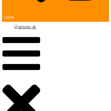
LOG IN