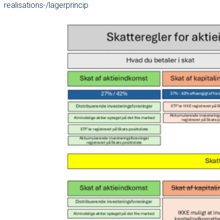
realisations-/lagerprincip