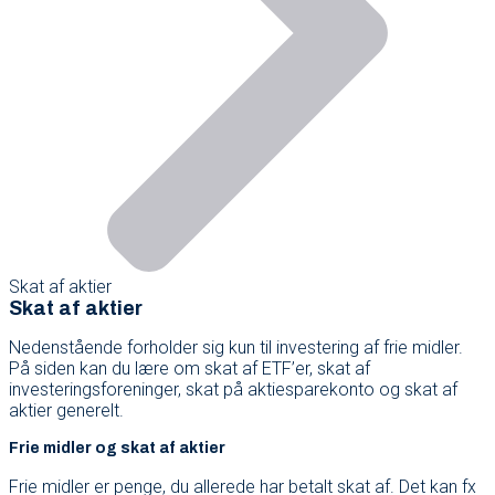
Skat af aktier
Skat af aktier
Nedenstående forholder sig kun til investering af frie midler.
På siden kan du lære om skat af ETF’er, skat af
investeringsforeninger, skat på aktiesparekonto og skat af
aktier generelt.
Frie midler og skat af aktier
Frie midler er penge, du allerede har betalt skat af. Det kan fx