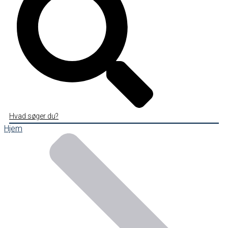
Hvad søger du?
Hjem