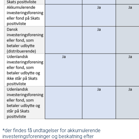
*der findes få undtagelser for akkumulerende
investeringsforeninger og beskatning efter