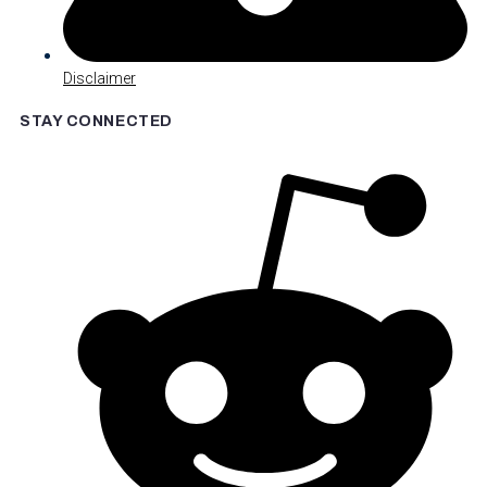
Disclaimer
STAY CONNECTED