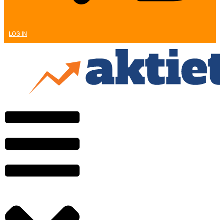
LOG IN