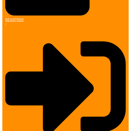
REGISTRER
/