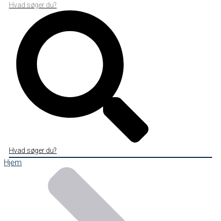
Hvad søger du?
Hvad søger du?
Hjem