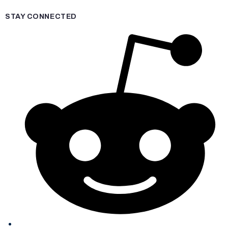
STAY CONNECTED