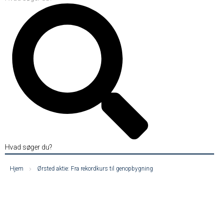
Hvad søger du?
Hjem
Ørsted aktie: Fra rekordkurs til genopbygning