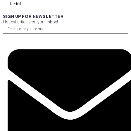
Reddit
SIGN UP FOR NEWSLETTER
Hottest articles on your inbox!