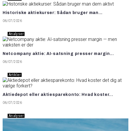
Historiske aktiekurser: Sådan bruger man...
06/07/2026
Analyser
Netcompany aktie: AI-satsning presser margin...
06/07/2026
Artikler
Aktiedepot eller aktiesparekonto: Hvad koster...
06/07/2026
Analyser