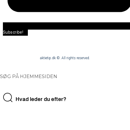
Subscribe!
aktietip.dk ©. All rights reserved.
SØG PÅ HJEMMESIDEN