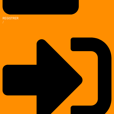
REGISTRER
/