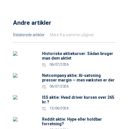
Andre artikler
Relaterede artikler
Mere fra samme udgiver
Historiske aktiekurser: Sådan bruger
man dem aktivt
06/07/2026
Netcompany aktie: AI-satsning
presser margin — men væksten er der
06/07/2026
ISS aktie: Hvad driver kursen over 265
kr.?
15/06/2026
Reddit aktie: Hype eller holdbar
forretning?