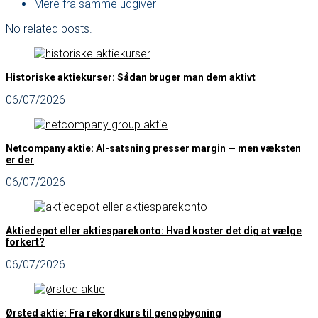
Mere fra samme udgiver
No related posts.
Historiske aktiekurser: Sådan bruger man dem aktivt
06/07/2026
Netcompany aktie: AI-satsning presser margin — men væksten
er der
06/07/2026
Aktiedepot eller aktiesparekonto: Hvad koster det dig at vælge
forkert?
06/07/2026
Ørsted aktie: Fra rekordkurs til genopbygning