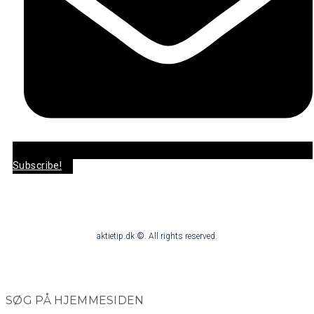
Subscribe!
aktietip.dk ©. All rights reserved.
SØG PÅ HJEMMESIDEN