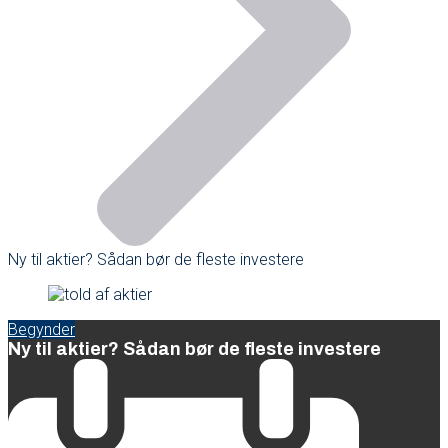
Ny til aktier? Sådan bør de fleste investere
Begynder
Ny til aktier? Sådan bør de fleste investere