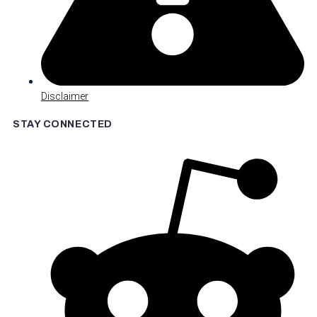
Disclaimer
STAY CONNECTED