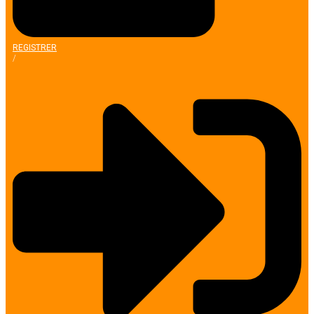
REGISTRER
/