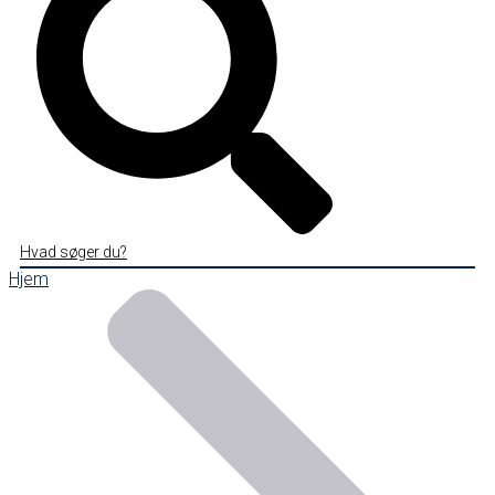
Hvad søger du?
Hjem