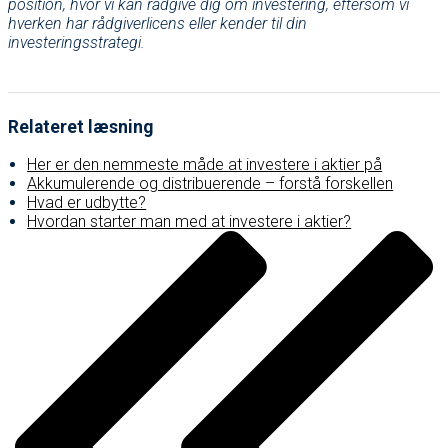
position, hvor vi kan rådgive dig om investering, eftersom vi
hverken har rådgiverlicens eller kender til din
investeringsstrategi.
Relateret læsning
Her er den nemmeste måde at investere i aktier på
Akkumulerende og distribuerende – forstå forskellen
Hvad er udbytte?
Hvordan starter man med at investere i aktier?
Post
navigation