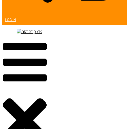
LOG IN