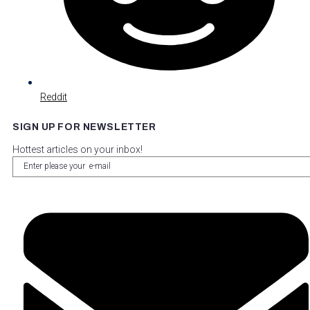
Reddit
SIGN UP FOR NEWSLETTER
Hottest articles on your inbox!