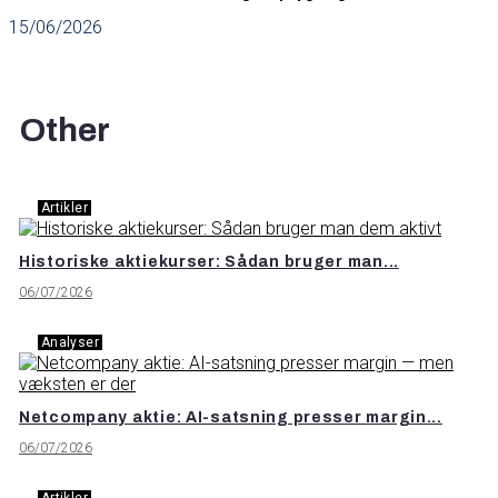
15/06/2026
Other
Artikler
Historiske aktiekurser: Sådan bruger man...
06/07/2026
Analyser
Netcompany aktie: AI-satsning presser margin...
06/07/2026
Artikler