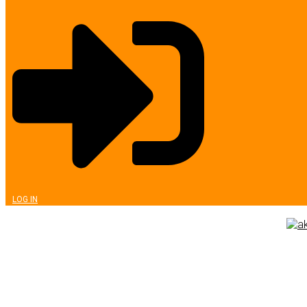
LOG IN