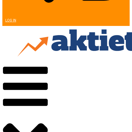
LOG IN