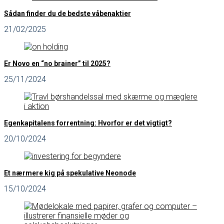
Sådan finder du de bedste våbenaktier
21/02/2025
Er Novo en “no brainer” til 2025?
25/11/2024
Egenkapitalens forrentning: Hvorfor er det vigtigt?
20/10/2024
Et nærmere kig på spekulative Neonode
15/10/2024