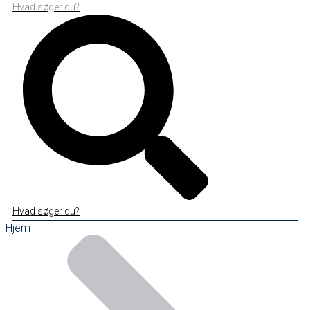
Hvad søger du?
Hvad søger du?
Hjem