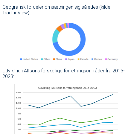
Geografisk fordeler omsætningen sig således (kilde:
TradingView):
Udvikling i Allisons forskellige forretningsområder fra 2015-
2023: