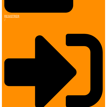
REGISTRER
/