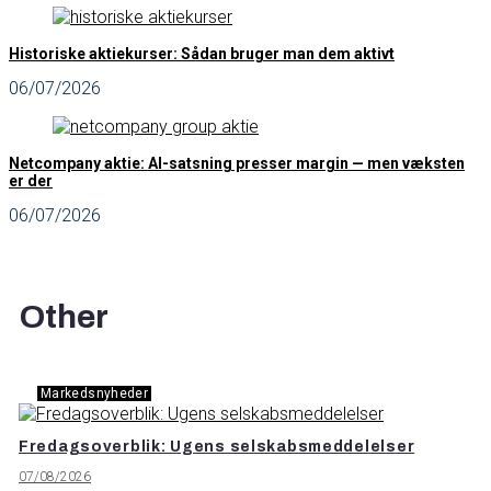
Historiske aktiekurser: Sådan bruger man dem aktivt
06/07/2026
Netcompany aktie: AI-satsning presser margin — men væksten
er der
06/07/2026
Other
Markedsnyheder
Fredagsoverblik: Ugens selskabsmeddelelser
07/08/2026