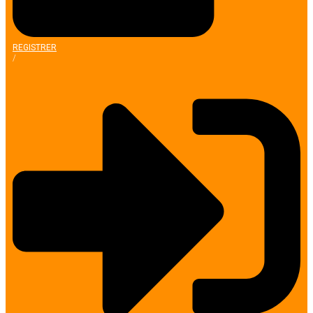
REGISTRER
/