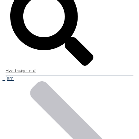
Hvad søger du?
Hjem