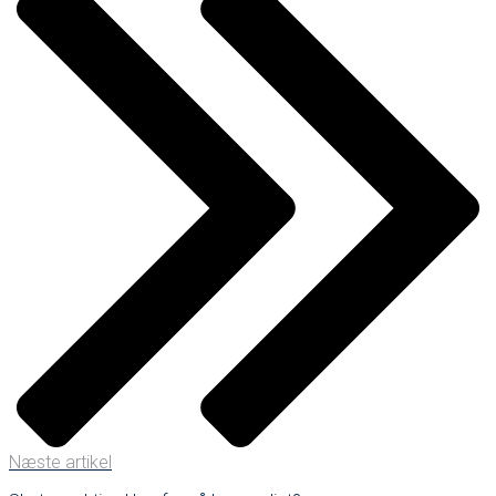
Næste artikel