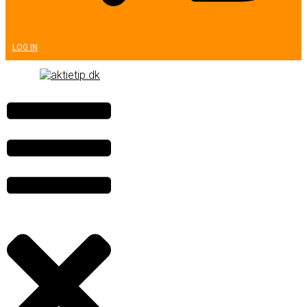
LOG IN