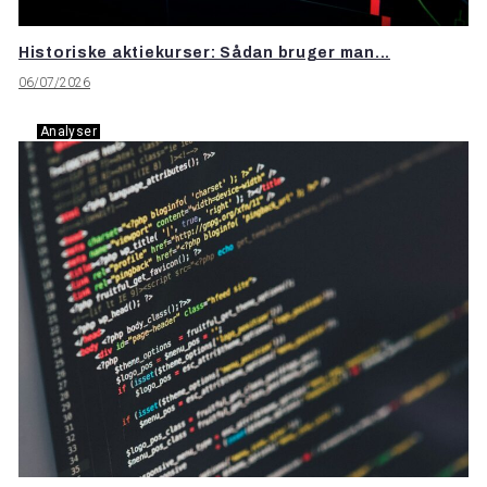
Historiske aktiekurser: Sådan bruger man...
06/07/2026
Analyser