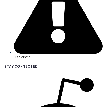
Disclaimer
STAY CONNECTED