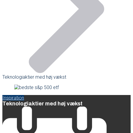
Teknologiaktier med høj vækst
Inspiration
Teknologiaktier med høj vækst