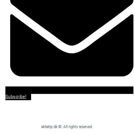
Subscribe!
aktietip.dk ©. All rights reserved.