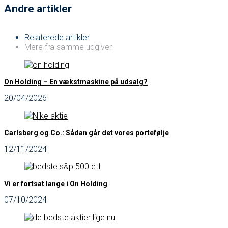
Andre artikler
Relaterede artikler
Mere fra samme udgiver
On Holding – En vækstmaskine på udsalg?
20/04/2026
Carlsberg og Co.: Sådan går det vores portefølje
12/11/2024
Vi er fortsat lange i On Holding
07/10/2024