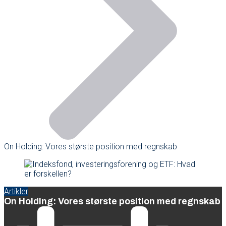
On Holding: Vores største position med regnskab
Artikler
On Holding: Vores største position med regnskab