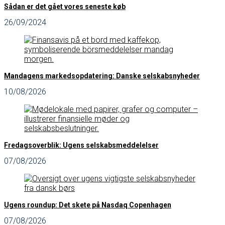
Sådan er det gået vores seneste køb
26/09/2024
Mandagens markedsopdatering: Danske selskabsnyheder
10/08/2026
Fredagsoverblik: Ugens selskabsmeddelelser
07/08/2026
Ugens roundup: Det skete på Nasdaq Copenhagen
07/08/2026