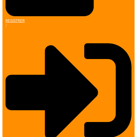
REGISTRER
/