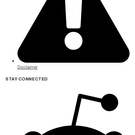
Disclaimer
STAY CONNECTED