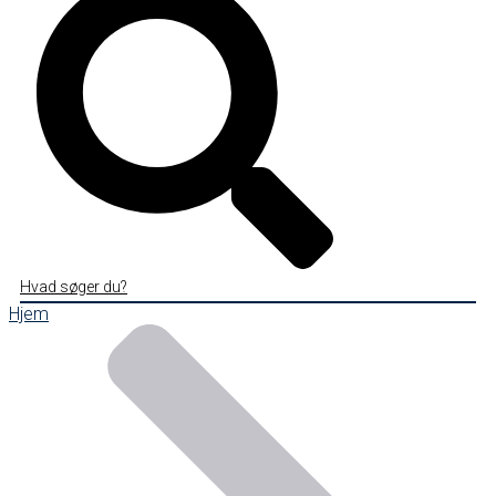
Hvad søger du?
Hjem