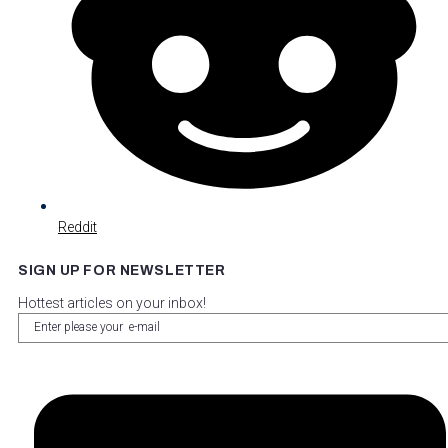
Reddit
SIGN UP FOR NEWSLETTER
Hottest articles on your inbox!