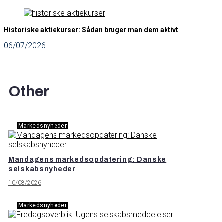
Historiske aktiekurser: Sådan bruger man dem aktivt
06/07/2026
Other
Markedsnyheder
Mandagens markedsopdatering: Danske
selskabsnyheder
10/08/2026
Markedsnyheder