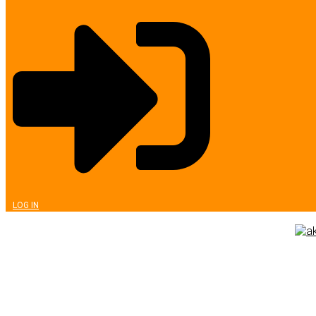
LOG IN