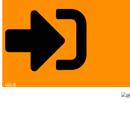
LOG IN