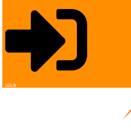
LOG IN