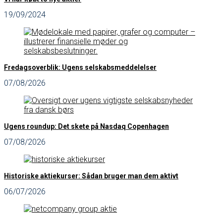
19/09/2024
Fredagsoverblik: Ugens selskabsmeddelelser
07/08/2026
Ugens roundup: Det skete på Nasdaq Copenhagen
07/08/2026
Historiske aktiekurser: Sådan bruger man dem aktivt
06/07/2026