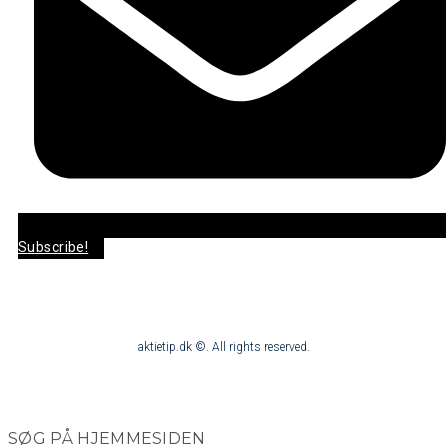
Subscribe!
aktietip.dk ©. All rights reserved.
SØG PÅ HJEMMESIDEN