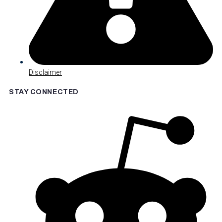
Disclaimer
STAY CONNECTED