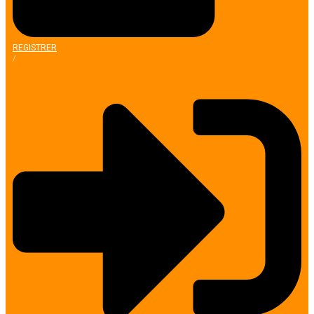
REGISTRER
/