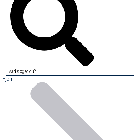
Hvad søger du?
Hjem