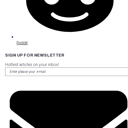
Reddit
SIGN UP FOR NEWSLETTER
Hottest articles on your inbox!