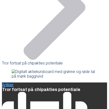
Tror fortsat på chipakties potentiale
Artikler
Tror fortsat på chipakties potentiale