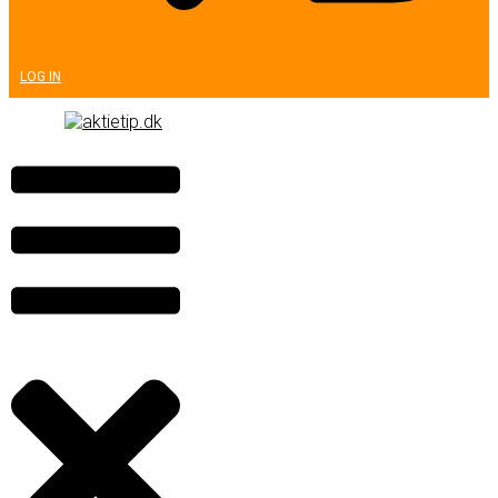
LOG IN