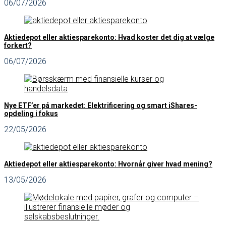
06/07/2026
Aktiedepot eller aktiesparekonto: Hvad koster det dig at vælge
forkert?
06/07/2026
Nye ETF’er på markedet: Elektrificering og smart iShares-
opdeling i fokus
22/05/2026
Aktiedepot eller aktiesparekonto: Hvornår giver hvad mening?
13/05/2026