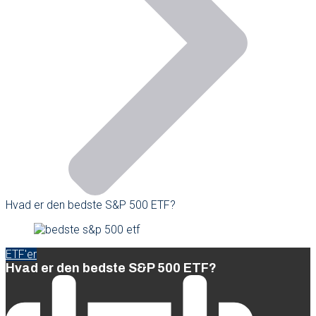
Hvad er den bedste S&P 500 ETF?
ETF'er
Hvad er den bedste S&P 500 ETF?