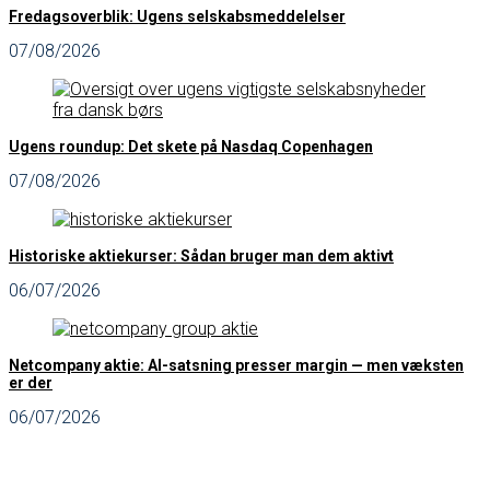
Fredagsoverblik: Ugens selskabsmeddelelser
07/08/2026
Ugens roundup: Det skete på Nasdaq Copenhagen
07/08/2026
Historiske aktiekurser: Sådan bruger man dem aktivt
06/07/2026
Netcompany aktie: AI-satsning presser margin — men væksten
er der
06/07/2026