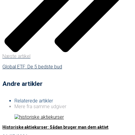
Næste artikel
Global ETF: De 5 bedste bud
Andre artikler
Relaterede artikler
Mere fra samme udgiver
Historiske aktiekurser: Sådan bruger man dem aktivt