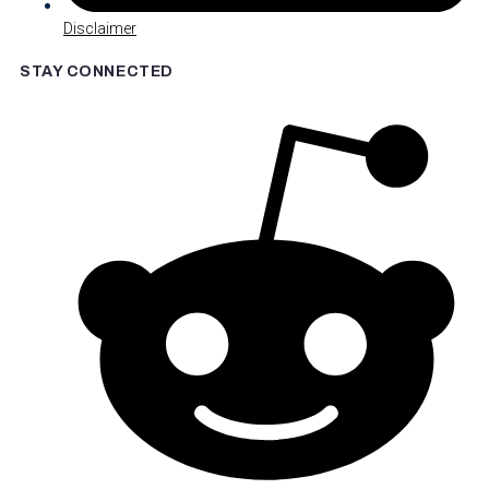
Disclaimer
STAY CONNECTED