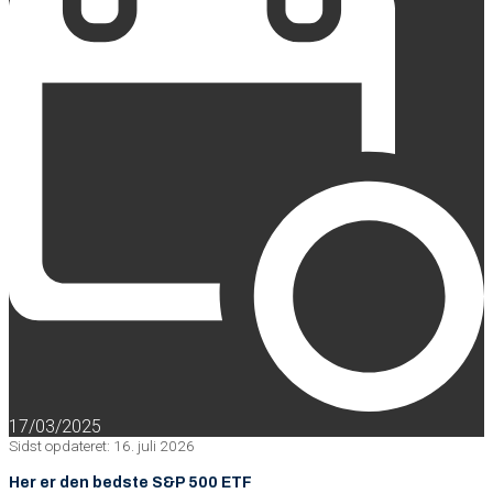
17/03/2025
Sidst opdateret: 16. juli 2026
Her er den bedste S&P 500 ETF