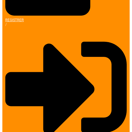
REGISTRER
/