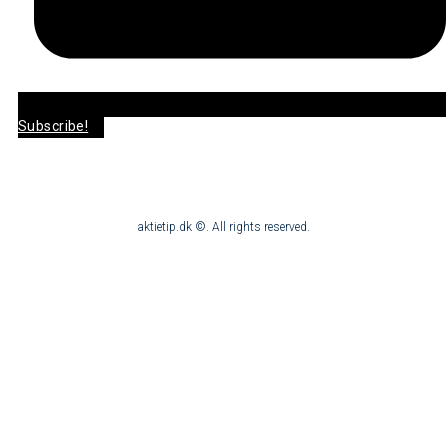
Subscribe!
aktietip.dk ©. All rights reserved.