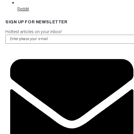
Reddit
SIGN UP FOR NEWSLETTER
Hottest articles on your inbox!