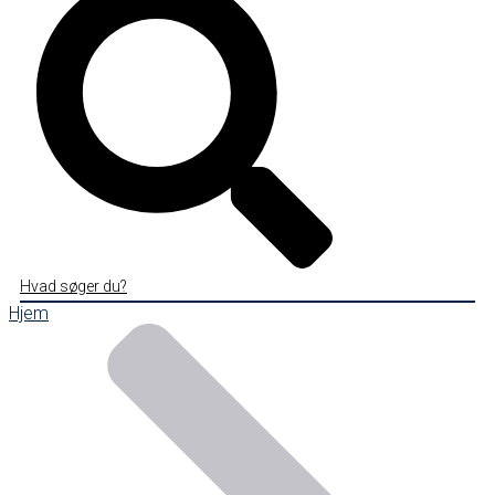
Hvad søger du?
Hjem