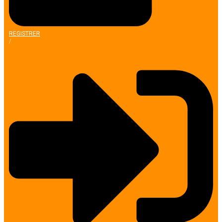
REGISTRER
/