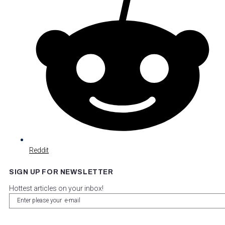
Reddit
SIGN UP FOR NEWSLETTER
Hottest articles on your inbox!