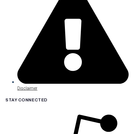
Disclaimer
STAY CONNECTED