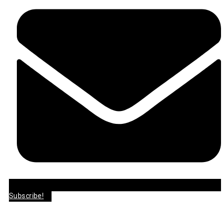
Subscribe!