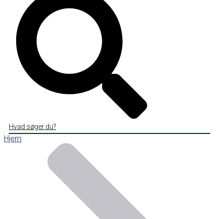
Hvad søger du?
Hjem