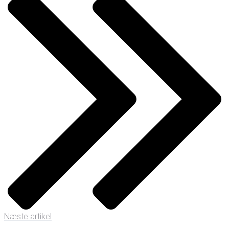
Næste artikel