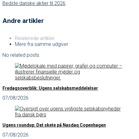
Bedste danske aktier til 2026
Andre artikler
Relaterede artikler
Mere fra samme udgiver
No related posts.
Fredagsoverblik: Ugens selskabsmeddelelser
07/08/2026
Ugens roundup: Det skete på Nasdaq Copenhagen
07/08/2026