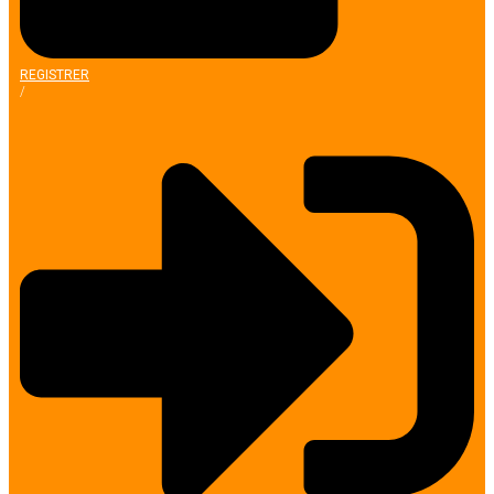
REGISTRER
/