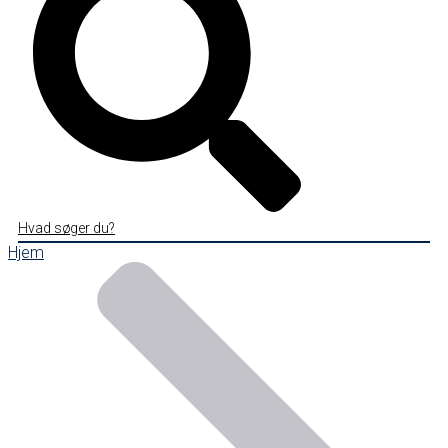
Hvad søger du?
Hjem