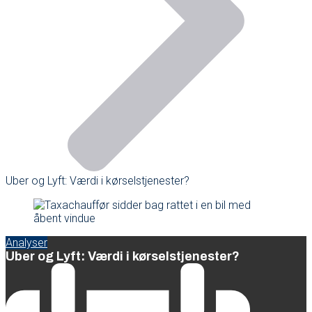
Uber og Lyft: Værdi i kørselstjenester?
Analyser
Uber og Lyft: Værdi i kørselstjenester?