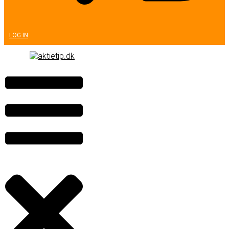
LOG IN