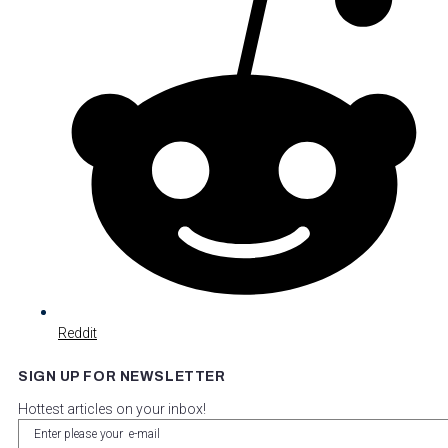
Reddit
SIGN UP FOR NEWSLETTER
Hottest articles on your inbox!