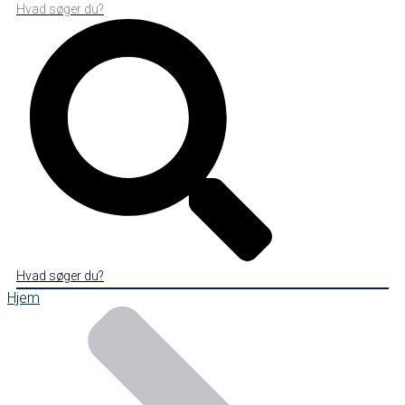
Hvad søger du?
Hvad søger du?
Hjem