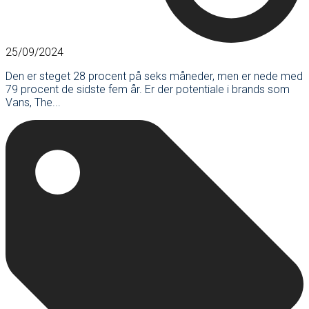
25/09/2024
Den er steget 28 procent på seks måneder, men er nede med
79 procent de sidste fem år. Er der potentiale i brands som
Vans, The...