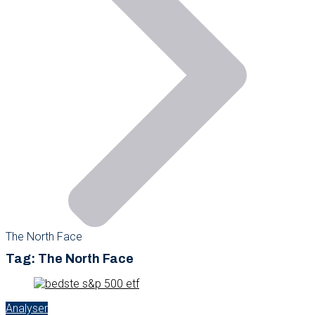
The North Face
Tag:
The North Face
Analyser