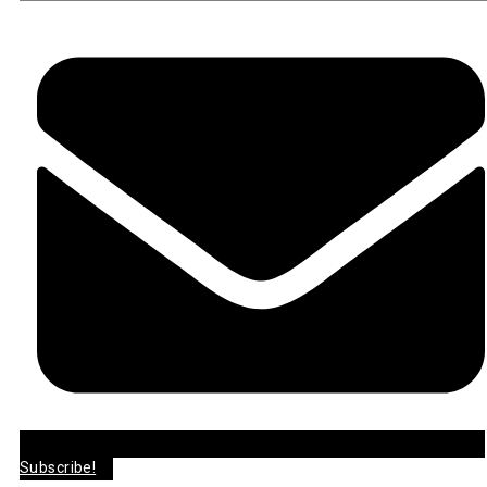
Subscribe!