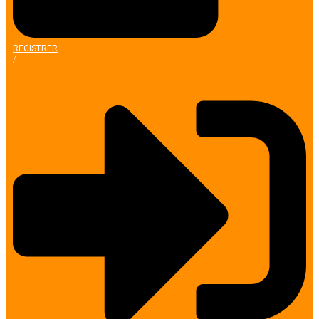
REGISTRER
/