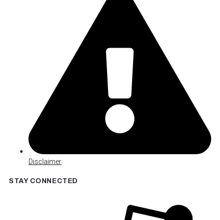
Disclaimer
STAY CONNECTED