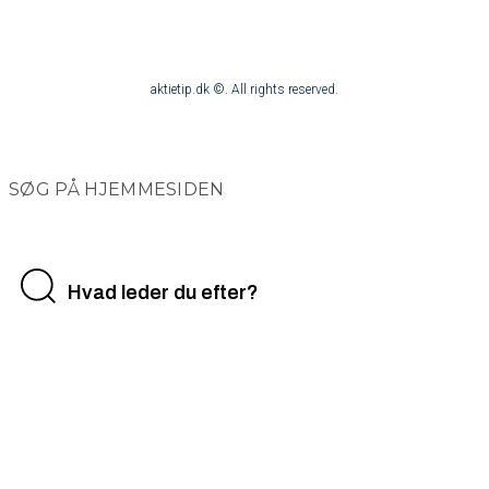
aktietip.dk ©. All rights reserved.
SØG PÅ HJEMMESIDEN