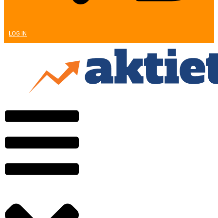
LOG IN