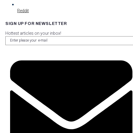
Reddit
SIGN UP FOR NEWSLETTER
Hottest articles on your inbox!