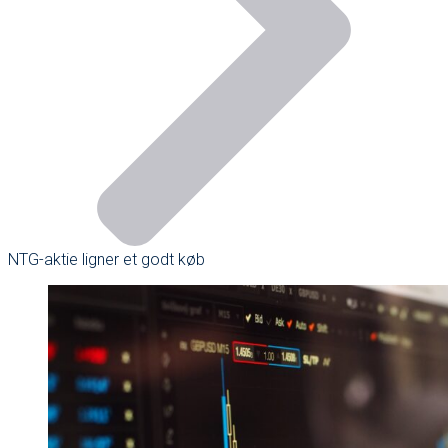
NTG-aktie ligner et godt køb