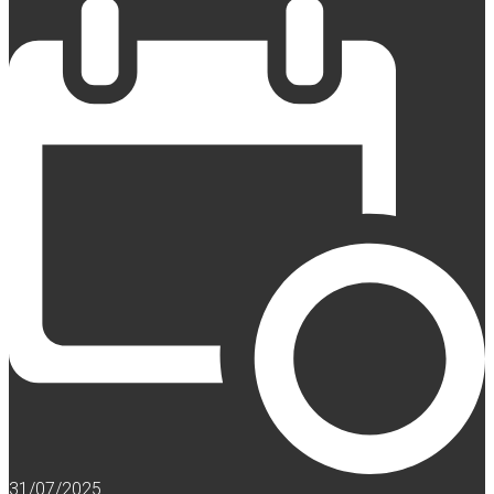
31/07/2025