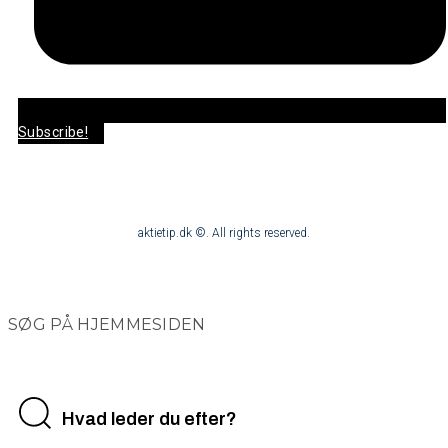
Subscribe!
aktietip.dk ©. All rights reserved.
SØG PÅ HJEMMESIDEN