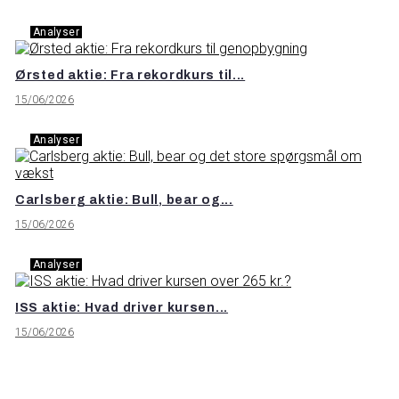
Analyser
Ørsted aktie: Fra rekordkurs til...
15/06/2026
Analyser
Carlsberg aktie: Bull, bear og...
15/06/2026
Analyser
ISS aktie: Hvad driver kursen...
15/06/2026