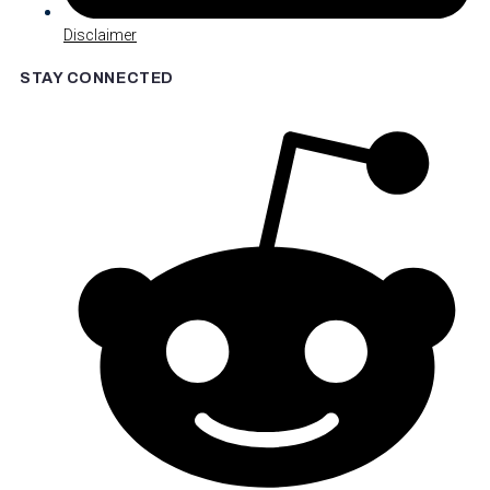
Disclaimer
STAY CONNECTED