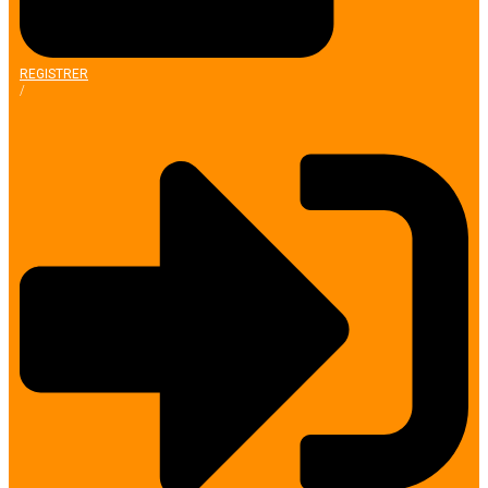
REGISTRER
/