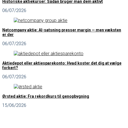
Historiske aktiekurser: Sådan bruger man dem aktivt
06/07/2026
Netcompany aktie: AI-satsning presser margin — men væksten
er der
06/07/2026
Aktiedepot eller aktiesparekonto: Hvad koster det dig at vælge
forkert?
06/07/2026
Ørsted aktie: Fra rekordkurs til genopbygning
15/06/2026