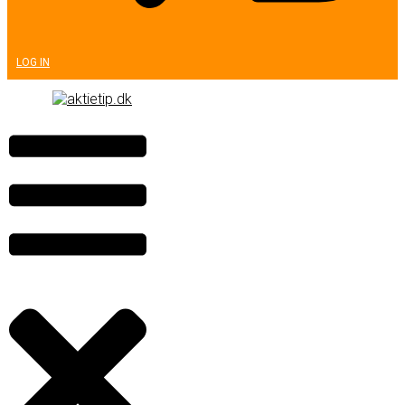
LOG IN