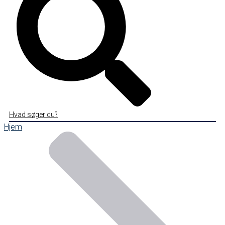
Hvad søger du?
Hjem