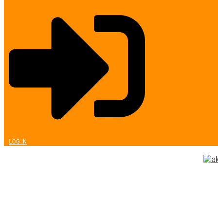
LOG IN