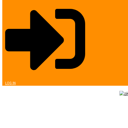
LOG IN