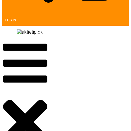
LOG IN