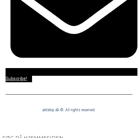
Subscribe!
aktietip.dk ©. All rights reserved.