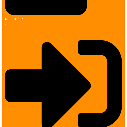
REGISTRER
/