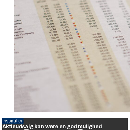
Inspiration
Aktieudsalg kan være en god mulighed