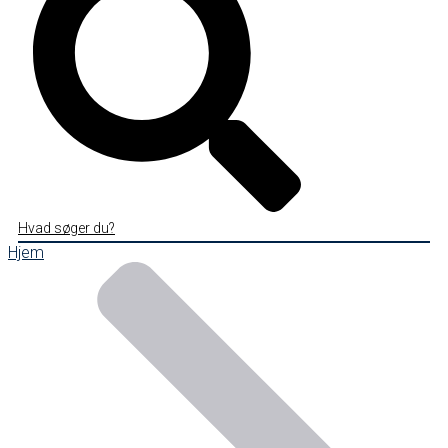
Hvad søger du?
Hjem