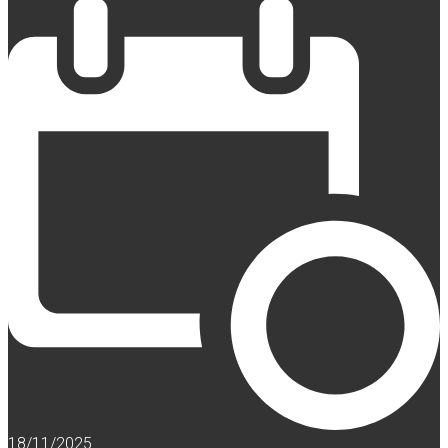
18/11/2025