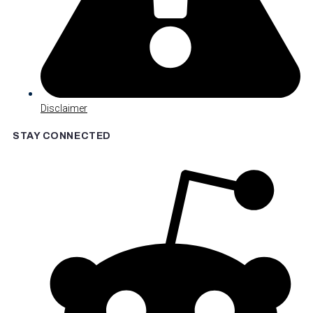
Disclaimer
STAY CONNECTED