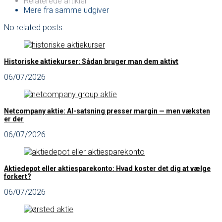
Relaterede artikler
Mere fra samme udgiver
No related posts.
Historiske aktiekurser: Sådan bruger man dem aktivt
06/07/2026
Netcompany aktie: AI-satsning presser margin — men væksten
er der
06/07/2026
Aktiedepot eller aktiesparekonto: Hvad koster det dig at vælge
forkert?
06/07/2026