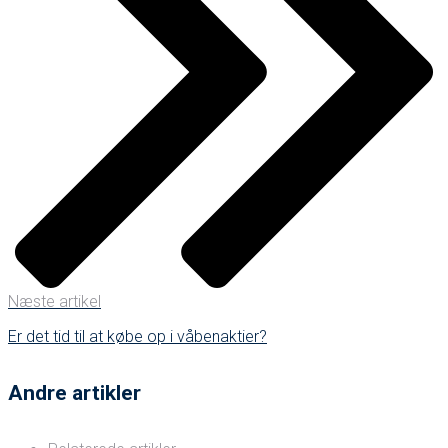
Næste artikel
Er det tid til at købe op i våbenaktier?
Andre artikler