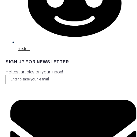
Reddit
SIGN UP FOR NEWSLETTER
Hottest articles on your inbox!