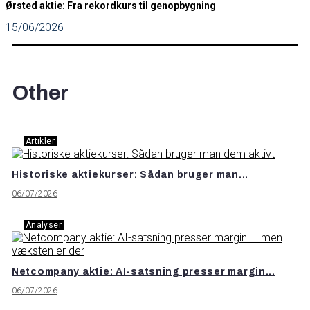
Ørsted aktie: Fra rekordkurs til genopbygning
15/06/2026
Other
Artikler
Historiske aktiekurser: Sådan bruger man...
06/07/2026
Analyser
Netcompany aktie: AI-satsning presser margin...
06/07/2026