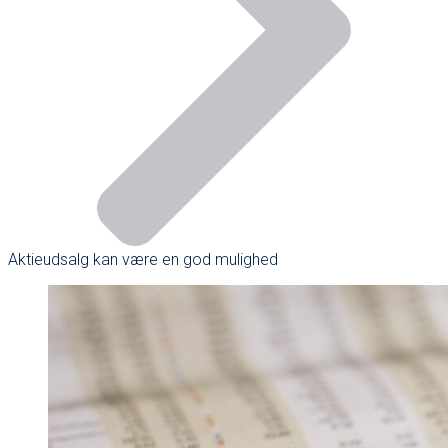
Aktieudsalg kan være en god mulighed