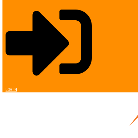
LOG IN